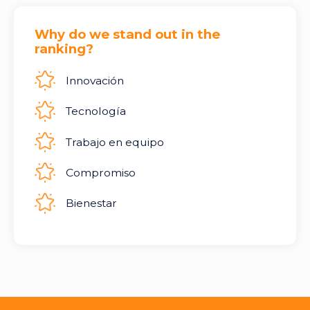
Why do we stand out in the
ranking?
Innovación
Tecnología
Trabajo en equipo
Compromiso
Bienestar